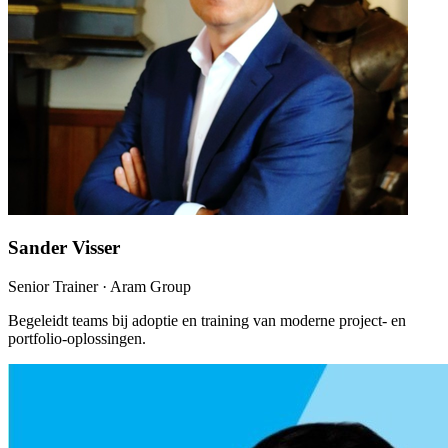
Sander Visser
Senior Trainer
· Aram Group
Begeleidt teams bij adoptie en training van moderne project- en
portfolio-oplossingen.