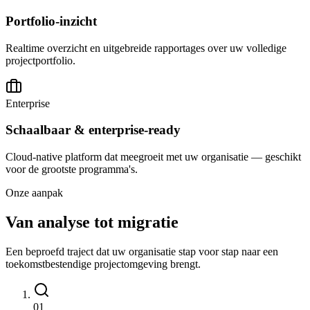
Portfolio-inzicht
Realtime overzicht en uitgebreide rapportages over uw volledige
projectportfolio.
Enterprise
Schaalbaar & enterprise-ready
Cloud-native platform dat meegroeit met uw organisatie — geschikt
voor de grootste programma's.
Onze aanpak
Van analyse tot migratie
Een beproefd traject dat uw organisatie stap voor stap naar een
toekomstbestendige projectomgeving brengt.
0
1