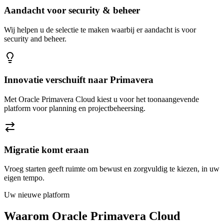
Aandacht voor security & beheer
Wij helpen u de selectie te maken waarbij er aandacht is voor
security and beheer.
Innovatie verschuift naar Primavera
Met Oracle Primavera Cloud kiest u voor het toonaangevende
platform voor planning en projectbeheersing.
Migratie komt eraan
Vroeg starten geeft ruimte om bewust en zorgvuldig te kiezen, in uw
eigen tempo.
Uw nieuwe platform
Waarom Oracle Primavera Cloud