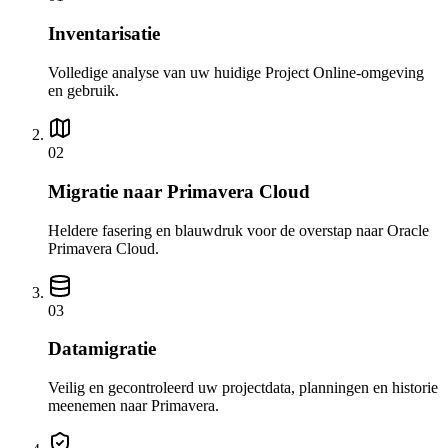
Inventarisatie
Volledige analyse van uw huidige Project Online-omgeving
en gebruik.
0
2
Migratie naar Primavera Cloud
Heldere fasering en blauwdruk voor de overstap naar Oracle
Primavera Cloud.
0
3
Datamigratie
Veilig en gecontroleerd uw projectdata, planningen en historie
meenemen naar Primavera.