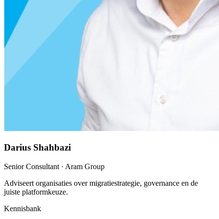
Darius Shahbazi
Senior Consultant
· Aram Group
Adviseert organisaties over migratiestrategie, governance en de
juiste platformkeuze.
Kennisbank