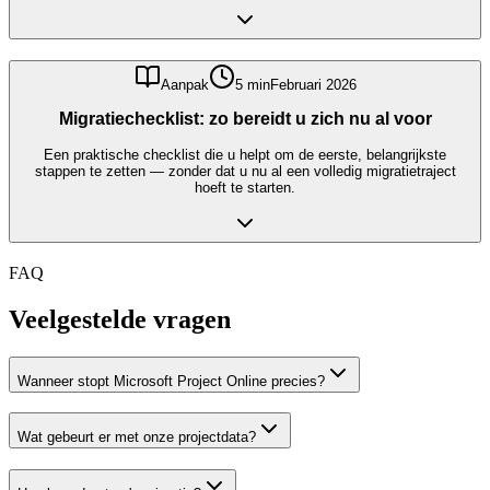
Aanpak
5 min
Februari 2026
Migratiechecklist: zo bereidt u zich nu al voor
Een praktische checklist die u helpt om de eerste, belangrijkste
stappen te zetten — zonder dat u nu al een volledig migratietraject
hoeft te starten.
FAQ
Veelgestelde vragen
Wanneer stopt Microsoft Project Online precies?
Wat gebeurt er met onze projectdata?