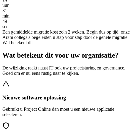
uur
31
min
49
sec
Een gemiddelde migratie kost zo'n 2 weken. Begin dus op tijd, onze
Aram collega's begeleiden u stap voor stap door de gehele migratie.
Wat betekent dit
Wat betekent dit voor uw organisatie?
De wijziging raakt naast IT ook uw projectsturing en governance.
Goed om er nu eens rustig naar te kijken.
​Nieuwe software oplossing
Gebruikt u Project Online dan moet u een nieuwe applicatie
selecteren.