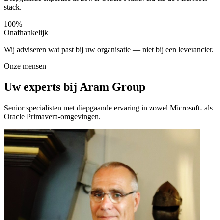
stack.
100%
Onafhankelijk
Wij adviseren wat past bij uw organisatie — niet bij een leverancier.
Onze mensen
Uw experts bij Aram Group
Senior specialisten met diepgaande ervaring in zowel Microsoft- als
Oracle Primavera-omgevingen.