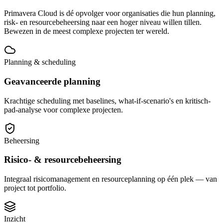
Primavera Cloud is dé opvolger voor organisaties die hun planning,
risk- en resourcebeheersing naar een hoger niveau willen tillen.
Bewezen in de meest complexe projecten ter wereld.
Planning & scheduling
Geavanceerde planning
Krachtige scheduling met baselines, what-if-scenario's en kritisch-
pad-analyse voor complexe projecten.
Beheersing
Risico- & resourcebeheersing
Integraal risicomanagement en resourceplanning op één plek — van
project tot portfolio.
Inzicht