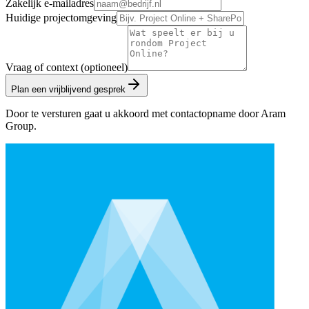
Zakelijk e-mailadres
Huidige projectomgeving
Vraag of context (optioneel)
Plan een vrijblijvend gesprek
Door te versturen gaat u akkoord met contactopname door Aram
Group.